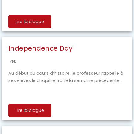
Lire la blague
Independence Day
ZEK
Au début du cours d’histoire, le professeur rappelle à
ses élèves le chapitre traité la semaine précédente...
Lire la blague