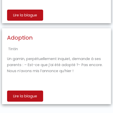
Lire la blague
Adoption
Tintin
Un gamin, perpétuellement inquiet, demande à ses
parents : – Est-ce que j’ai été adopté ?- Pas encore.
Nous n’avons mis l’annonce qu’hier !
Lire la blague