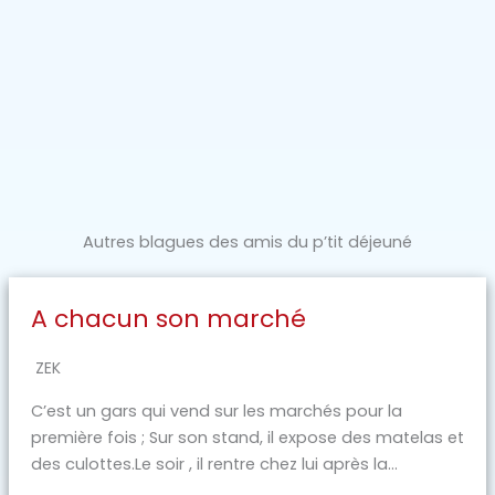
Autres blagues des amis du p’tit déjeuné
A chacun son marché
ZEK
C’est un gars qui vend sur les marchés pour la
première fois ; Sur son stand, il expose des matelas et
des culottes.Le soir , il rentre chez lui après la...