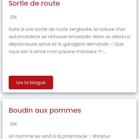
Sortie de route
ZEK
Suite à une sortie de route verglacée, la voiture d’un
automobiliste se retrouve encastrée dans un arbre.La
dépanneuse arrive et le garagiste demande :- Que
vous est-il arrivé mon pauvre monsieur ?-...
Lire la blague
Boudin aux pommes
ZEK
Un homme se rend à la pharmacie :- Bonjour