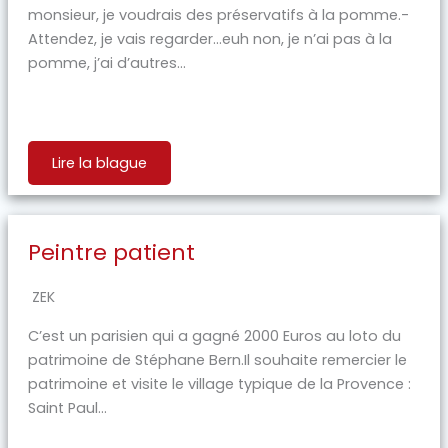
monsieur, je voudrais des préservatifs à la pomme.-
Attendez, je vais regarder…euh non, je n’ai pas à la
pomme, j’ai d’autres...
Lire la blague
Peintre patient
ZEK
C’est un parisien qui a gagné 2000 Euros au loto du
patrimoine de Stéphane Bern.Il souhaite remercier le
patrimoine et visite le village typique de la Provence :
Saint Paul...