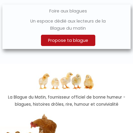
Foire aux blagues
Un espace dédié aux lecteurs de la
Blague du matin
Propose ta blague
La Blague du Matin, fournisseur officiel de bonne humeur -
blagues, histoires drôles, rire, humour et convivialité