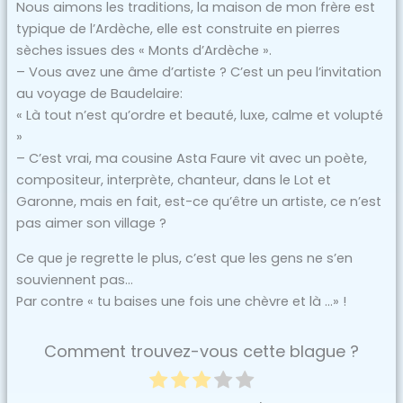
Nous aimons les traditions, la maison de mon frère est
typique de l’Ardèche, elle est construite en pierres
sèches issues des « Monts d’Ardèche ».
– Vous avez une âme d’artiste ? C’est un peu l’invitation
au voyage de Baudelaire:
« Là tout n’est qu’ordre et beauté, luxe, calme et volupté
»
– C’est vrai, ma cousine Asta Faure vit avec un poète,
compositeur, interprète, chanteur, dans le Lot et
Garonne, mais en fait, est-ce qu’être un artiste, ce n’est
pas aimer son village ?
Ce que je regrette le plus, c’est que les gens ne s’en
souviennent pas…
Par contre « tu baises une fois une chèvre et là …» !
Comment trouvez-vous cette blague ?