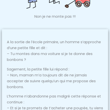
Non je ne monte pas !!!
A la sortie de l’école primaire, un homme s’approche
d’une petite fille et dit :
– Tu montes dans ma voiture si je te donne des
bonbons ?
Sagement, la petite fille lui répond :
– Non, maman m’a toujours dit de ne jamais
accepter de suivre quelqu’un qui me propose des
bonbons.
L’homme n’abandonne pas malgré cette réponse et
continue :
– Et si je te promets de t’acheter une poupée, tu viens