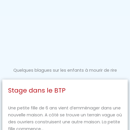
Quelques blagues sur les enfants à mourir de rire
Stage dans le BTP
Une petite fille de 6 ans vient d’emménager dans une
nouvelle maison. A côté se trouve un terrain vague où
des ouvriers construisent une autre maison. La petite
fille commence...