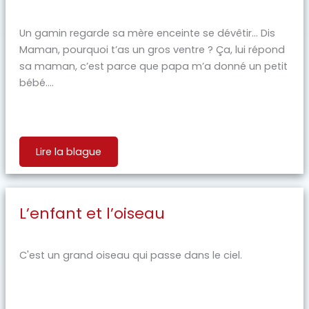
Un gamin regarde sa mère enceinte se dévêtir… Dis
Maman, pourquoi t’as un gros ventre ? Ça, lui répond
sa maman, c’est parce que papa m’a donné un petit
bébé....
Lire la blague
L’enfant et l’oiseau
C'est un grand oiseau qui passe dans le ciel.