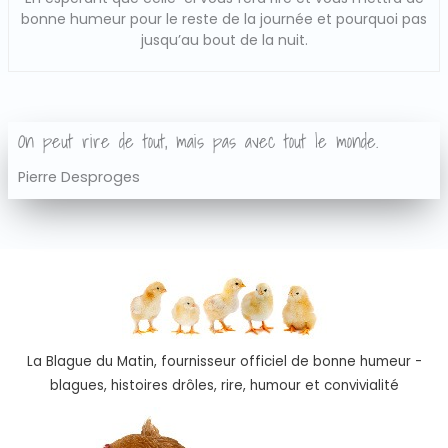
bonne humeur pour le reste de la journée et pourquoi pas
jusqu’au bout de la nuit.
On peut rire de tout, mais pas avec tout le monde.
Pierre Desproges
La Blague du Matin, fournisseur officiel de bonne humeur -
blagues, histoires drôles, rire, humour et convivialité