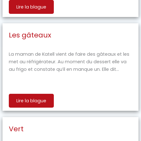
Lire la blague
Les gâteaux
La maman de Katell vient de faire des gâteaux et les
met au réfrigérateur. Au moment du dessert elle va
au frigo et constate qu’il en manque un. Elle dit...
Lire la blague
Vert