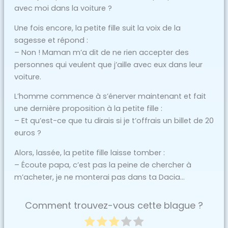
avec moi dans la voiture ?
Une fois encore, la petite fille suit la voix de la
sagesse et répond :
– Non ! Maman m’a dit de ne rien accepter des
personnes qui veulent que j’aille avec eux dans leur
voiture.
L’homme commence à s’énerver maintenant et fait
une dernière proposition à la petite fille :
– Et qu’est-ce que tu dirais si je t’offrais un billet de 20
euros ?
Alors, lassée, la petite fille laisse tomber :
– Écoute papa, c’est pas la peine de chercher à
m’acheter, je ne monterai pas dans ta Dacia…
Comment trouvez-vous cette blague ?