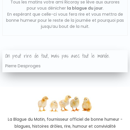
Tous les matins votre ami Ricoray se lève aux aurores
pour vous dénicher
la blague du jour
.
En espérant que celle-ci vous fera rire et vous mettra de
bonne humeur pour le reste de la journée et pourquoi pas
jusqu’au bout de la nuit.
On peut rire de tout, mais pas avec tout le monde.
Pierre Desproges
La Blague du Matin, fournisseur officiel de bonne humeur -
blagues, histoires drôles, rire, humour et convivialité