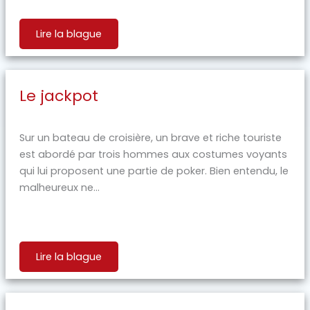
Lire la blague
Le jackpot
Sur un bateau de croisière, un brave et riche touriste
est abordé par trois hommes aux costumes voyants
qui lui proposent une partie de poker. Bien entendu, le
malheureux ne...
Lire la blague