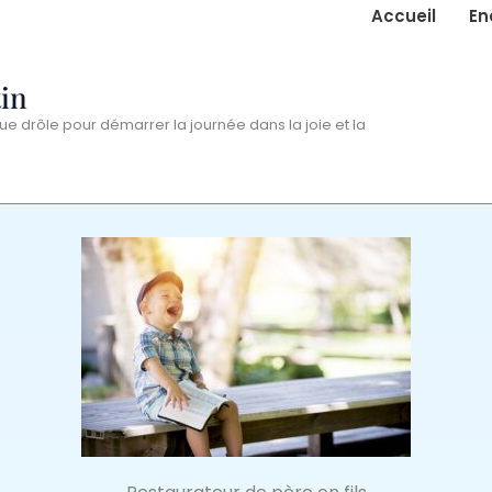
Accueil
En
in
ue drôle pour démarrer la journée dans la joie et la