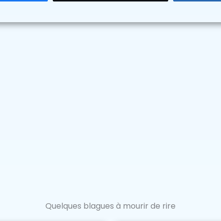
Quelques blagues à mourir de rire