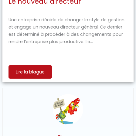
Le nouveau directeur
Une entreprise décide de changer le style de gestion
et engage un nouveau directeur général. Ce dernier
est déterminé à procéder à des changements pour
rendre l’entreprise plus productive. Le...
Lire la blague