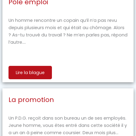
Pôle emploi
Un homme rencontre un copain qu’il n’a pas revu
depuis plusieurs mois et qui était au chômage. Alors
? As-tu trouvé du travail ? Ne m’en parles pas, répond
l’autre....
Lire la blague
La promotion
Un P.D.G. reçoit dans son bureau un de ses employés.
Jeune homme, vous êtes entré dans cette société il y
a un an à peine comme coursier. Deux mois plus...