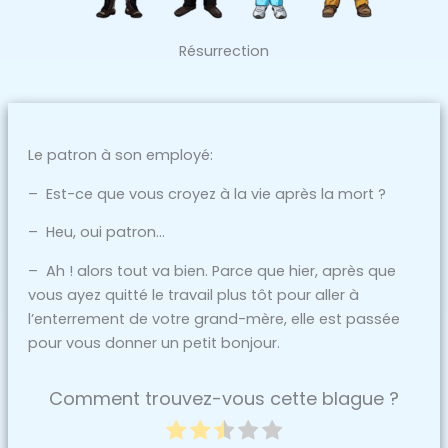
Résurrection
Le patron à son employé:
– Est-ce que vous croyez à la vie après la mort ?
– Heu, oui patron…
– Ah ! alors tout va bien. Parce que hier, après que
vous ayez quitté le travail plus tôt pour aller à
l’enterrement de votre grand-mère, elle est passée
pour vous donner un petit bonjour.
Comment trouvez-vous cette blague ?