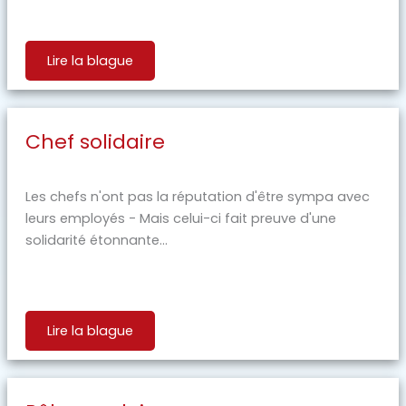
Lire la blague
Chef solidaire
Les chefs n'ont pas la réputation d'être sympa avec
leurs employés - Mais celui-ci fait preuve d'une
solidarité étonnante...
Lire la blague