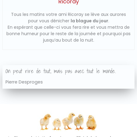
Ricoray
Tous les matins votre ami Ricoray se lève aux aurores
pour vous dénicher
la blague du jour
.
En espérant que celle-ci vous fera rire et vous mettra de
bonne humeur pour le reste de la journée et pourquoi pas
jusqu’au bout de la nuit.
On peut rire de tout, mais pas avec tout le monde.
Pierre Desproges