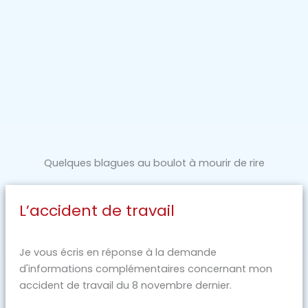
Quelques blagues au boulot à mourir de rire
L’accident de travail
Je vous écris en réponse à la demande
d'informations complémentaires concernant mon
accident de travail du 8 novembre dernier.