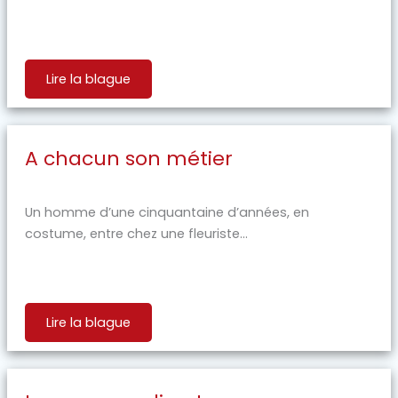
Lire la blague
A chacun son métier
Un homme d’une cinquantaine d’années, en
costume, entre chez une fleuriste...
Lire la blague