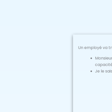
Un employé va tr
Monsieur
capacité
Je le sai