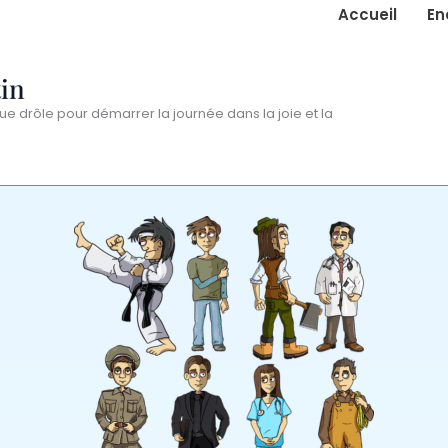
Accueil
En
in
ue drôle pour démarrer la journée dans la joie et la