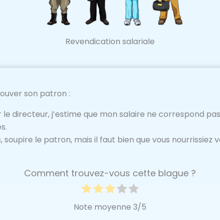
Revendication salariale
ouver son patron :
 le directeur, j’estime que mon salaire ne correspond pa
s.
s, soupire le patron, mais il faut bien que vous nourrissiez 
Comment trouvez-vous cette blague ?
Note moyenne
3
/5