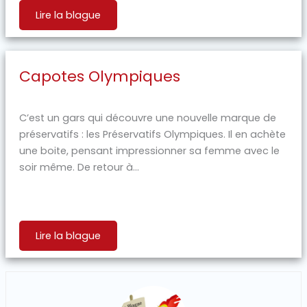
Lire la blague
Capotes Olympiques
C’est un gars qui découvre une nouvelle marque de
préservatifs : les Préservatifs Olympiques. Il en achète
une boite, pensant impressionner sa femme avec le
soir même. De retour à...
Lire la blague