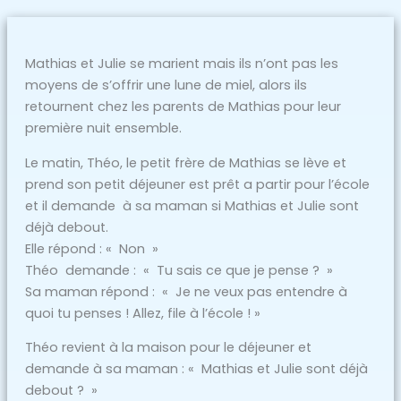
Mathias et Julie se marient mais ils n’ont pas les
moyens de s’offrir une lune de miel, alors ils
retournent chez les parents de Mathias pour leur
première nuit ensemble.
Le matin, Théo, le petit frère de Mathias se lève et
prend son petit déjeuner est prêt a partir pour l’école
et il demande à sa maman si Mathias et Julie sont
déjà debout.
Elle répond : « Non »
Théo demande : « Tu sais ce que je pense ? »
Sa maman répond : « Je ne veux pas entendre à
quoi tu penses ! Allez, file à l’école ! »
Théo revient à la maison pour le déjeuner et
demande à sa maman : « Mathias et Julie sont déjà
debout ? »