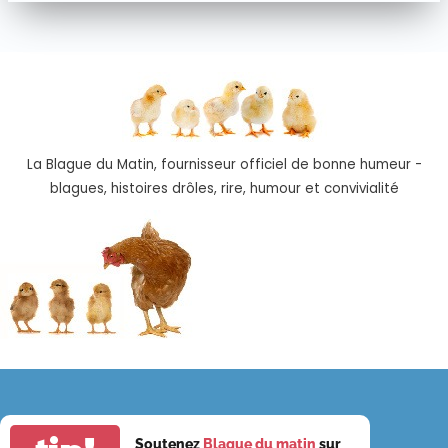
La Blague du Matin, fournisseur officiel de bonne humeur -
blagues, histoires drôles, rire, humour et convivialité
Soutenez
Blague du matin
sur