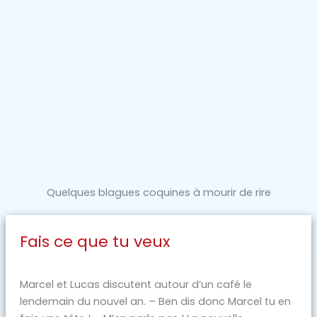
Quelques blagues coquines à mourir de rire
Fais ce que tu veux
Marcel et Lucas discutent autour d’un café le
lendemain du nouvel an. – Ben dis donc Marcel tu en