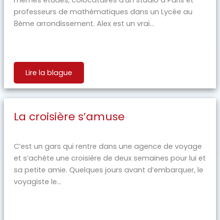
professeurs de mathématiques dans un Lycée au
8ème arrondissement. Alex est un vrai...
Lire la blague
La croisière s’amuse
C’est un gars qui rentre dans une agence de voyage
et s’achète une croisière de deux semaines pour lui et
sa petite amie. Quelques jours avant d’embarquer, le
voyagiste le...