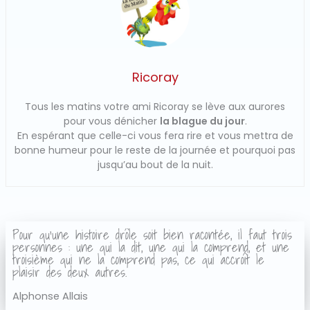
Ricoray
Tous les matins votre ami Ricoray se lève aux aurores
pour vous dénicher
la blague du jour
.
En espérant que celle-ci vous fera rire et vous mettra de
bonne humeur pour le reste de la journée et pourquoi pas
jusqu’au bout de la nuit.
Pour qu'une histoire drôle soit bien racontée, il faut trois
personnes : une qui la dit, une qui la comprend, et une
troisième qui ne la comprend pas, ce qui accroît le
plaisir des deux autres.
Alphonse Allais