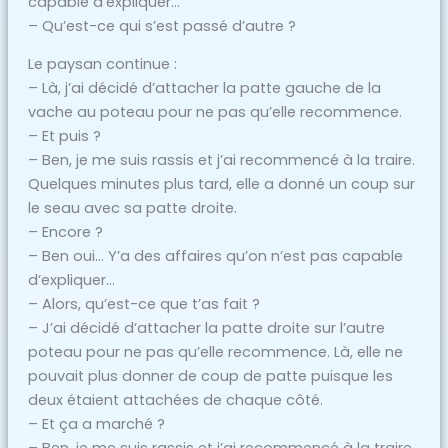
capable d’expliquer…
– Qu’est-ce qui s’est passé d’autre ?
Le paysan continue :
– Là, j’ai décidé d’attacher la patte gauche de la
vache au poteau pour ne pas qu’elle recommence.
– Et puis ?
– Ben, je me suis rassis et j’ai recommencé à la traire.
Quelques minutes plus tard, elle a donné un coup sur
le seau avec sa patte droite.
– Encore ?
– Ben oui… Y’a des affaires qu’on n’est pas capable
d’expliquer…
– Alors, qu’est-ce que t’as fait ?
– J’ai décidé d’attacher la patte droite sur l’autre
poteau pour ne pas qu’elle recommence. Là, elle ne
pouvait plus donner de coup de patte puisque les
deux étaient attachées de chaque côté.
– Et ça a marché ?