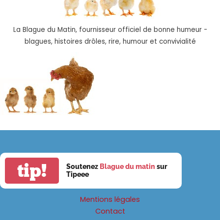
La Blague du Matin, fournisseur officiel de bonne humeur -
blagues, histoires drôles, rire, humour et convivialité
tip!
Soutenez
Blague du matin
sur
Tipeee
Mentions légales
Contact