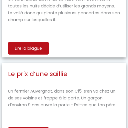
toutes les nuits décide d’utiliser les grands moyens.
Le voilà donc qui plante plusieurs pancartes dans son
champ sur lesquelles il...
Lire la blague
Le prix d’une saillie
Un fermier Auvergnat, dans son C15, s’en va chez un
de ses voisins et frappe à la porte. Un garçon
d’environ 9 ans ouvre la porte.- Est-ce que ton père...