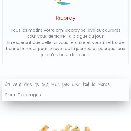
Ricoray
Tous les matins votre ami Ricoray se lève aux aurores
pour vous dénicher
la blague du jour
.
En espérant que celle-ci vous fera rire et vous mettra de
bonne humeur pour le reste de la journée et pourquoi pas
jusqu’au bout de la nuit.
On peut rire de tout, mais pas avec tout le monde.
Pierre Desproges