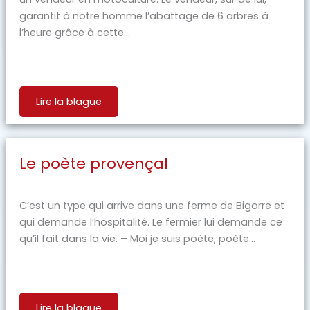
garantit à notre homme l’abattage de 6 arbres à
l’heure grâce à cette...
Lire la blague
Le poète provençal
C’est un type qui arrive dans une ferme de Bigorre et
qui demande l’hospitalité. Le fermier lui demande ce
qu’il fait dans la vie. – Moi je suis poète, poète...
Lire la blague