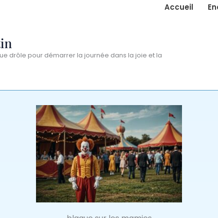
Accueil
En
in
ue drôle pour démarrer la journée dans la joie et la