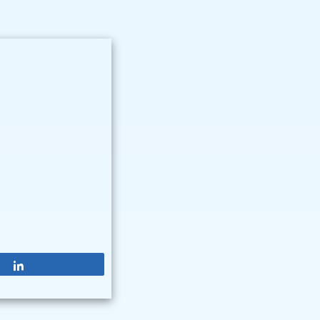
Partagez