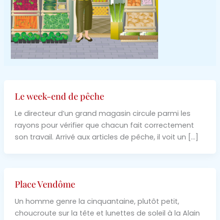
Le week-end de pêche
Le directeur d’un grand magasin circule parmi les
rayons pour vérifier que chacun fait correctement
son travail. Arrivé aux articles de pêche, il voit un […]
Place Vendôme
Un homme genre la cinquantaine, plutôt petit,
choucroute sur la tête et lunettes de soleil à la Alain