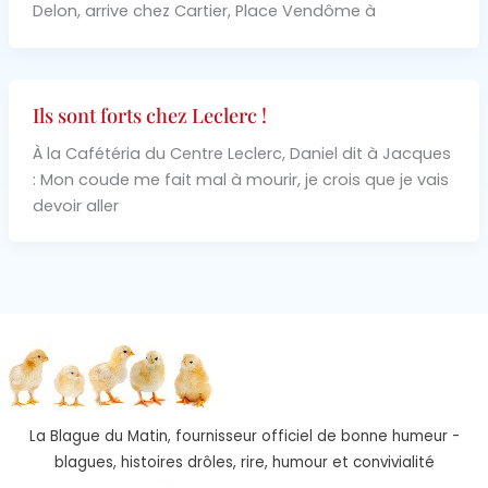
Delon, arrive chez Cartier, Place Vendôme à
Ils sont forts chez Leclerc !
À la Cafétéria du Centre Leclerc, Daniel dit à Jacques
: Mon coude me fait mal à mourir, je crois que je vais
devoir aller
La Blague du Matin, fournisseur officiel de bonne humeur -
blagues, histoires drôles, rire, humour et convivialité