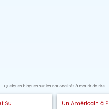
Quelques blagues sur les nationalités à mourir de rire
et Su
Un Américain à P