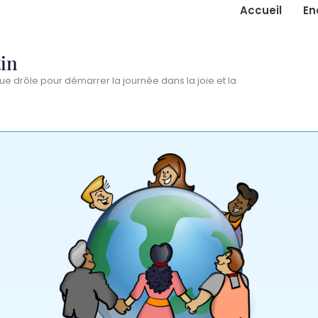
Accueil
En
in
ue drôle pour démarrer la journée dans la joie et la