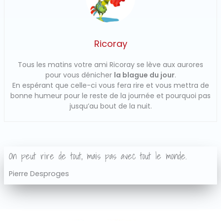
Ricoray
Tous les matins votre ami Ricoray se lève aux aurores
pour vous dénicher
la blague du jour
.
En espérant que celle-ci vous fera rire et vous mettra de
bonne humeur pour le reste de la journée et pourquoi pas
jusqu’au bout de la nuit.
On peut rire de tout, mais pas avec tout le monde.
Pierre Desproges