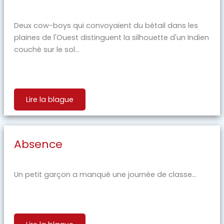
Deux cow-boys qui convoyaient du bétail dans les
plaines de l'Ouest distinguent la silhouette d'un Indien
couché sur le sol...
Lire la blague
Absence
Un petit garçon a manqué une journée de classe...