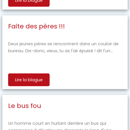
Lire la blague
Faite des pères !!!
Deux jeunes pères se rencontrent dans un couloir de
bureau. Dis-donc, vieux, tu as l'air épuisé ! dit l'un...
Lire la blague
Le bus fou
Un homme court en hurlant derrière un bus qui