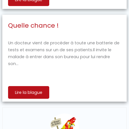
Quelle chance !
Un docteur vient de procéder à toute une batterie de
tests et examens sur un de ses patients.Il invite le
malade à entrer dans son bureau pour lui rendre
son...
Lire la blague