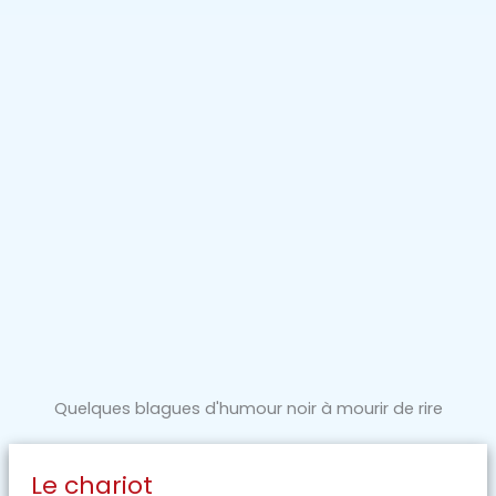
Quelques blagues d'humour noir à mourir de rire
Le chariot