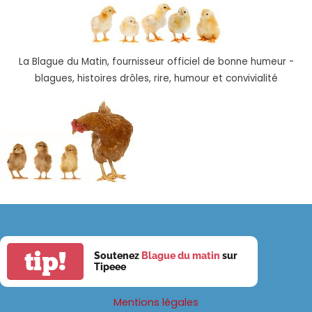
La Blague du Matin, fournisseur officiel de bonne humeur -
blagues, histoires drôles, rire, humour et convivialité
tip!
Soutenez
Blague du matin
sur
Tipeee
Mentions légales