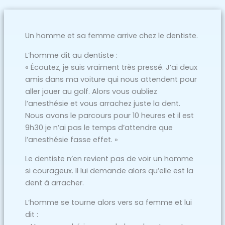
Un homme et sa femme arrive chez le dentiste.
L’homme dit au dentiste :
« Écoutez, je suis vraiment très pressé. J’ai deux
amis dans ma voiture qui nous attendent pour
aller jouer au golf. Alors vous oubliez
l’anesthésie et vous arrachez juste la dent.
Nous avons le parcours pour 10 heures et il est
9h30 je n’ai pas le temps d’attendre que
l’anesthésie fasse effet. »
Le dentiste n’en revient pas de voir un homme
si courageux. Il lui demande alors qu’elle est la
dent à arracher.
L’homme se tourne alors vers sa femme et lui
dit :