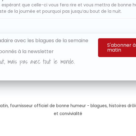
 espérant que celle-ci vous fera rire et vous mettra de bonne 
ste de la journée et pourquoi pas jusqu’au bout de la nuit.
aire avec les blagues de la semaine
S'abonner à
matin
bonnés à la newsletter
ut, mais pas avec tout le monde.
tin, fournisseur officiel de bonne humeur - blagues, histoires drôl
et convivialité