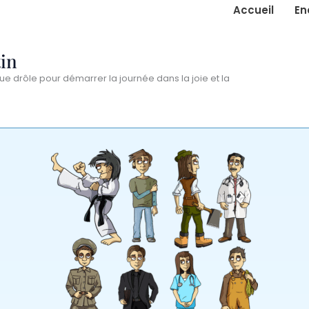
Accueil
En
in
ue drôle pour démarrer la journée dans la joie et la