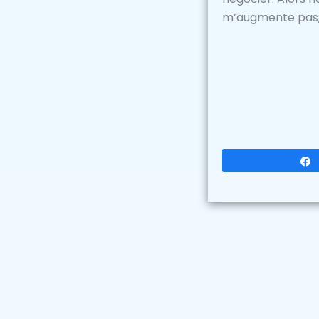
m’augmente pas, 