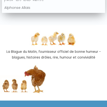
Alphonse Allais
La Blague du Matin, fournisseur officiel de bonne humeur -
blagues, histoires drôles, rire, humour et convivialité