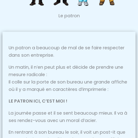
Le patron
Un patron a beaucoup de mal de se faire respecter
dans son entreprise.
Un matin, il n’en peut plus et décide de prendre une
mesure radicale :
Il colle sur la porte de son bureau une grande affiche
où il y a marqué en caractères d’imprimerie :
LE PATRON ICI, C’EST MOI !
La journée passe et il se sent beaucoup mieux. Il va à
ses rendez-vous avec un moral d’acier.
En rentrant à son bureau le soir, il voit un post-it que