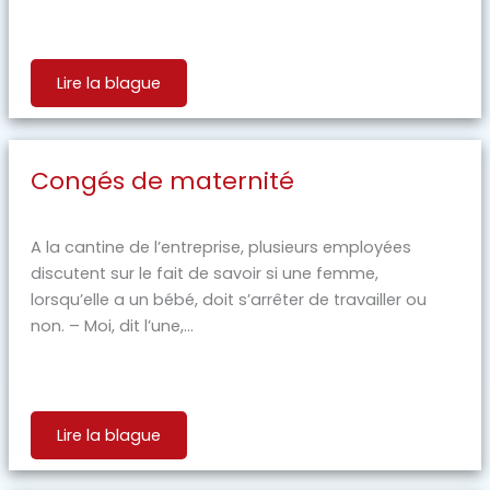
Lire la blague
Congés de maternité
A la cantine de l’entreprise, plusieurs employées
discutent sur le fait de savoir si une femme,
lorsqu’elle a un bébé, doit s’arrêter de travailler ou
non. – Moi, dit l’une,...
Lire la blague