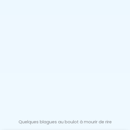
Quelques blagues au boulot à mourir de rire