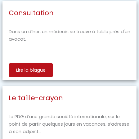
Consultation
Dans un dîner, un médecin se trouve à table près d'un
avocat.
Lire la blague
Le taille-crayon
Le PDG d’une grande société internationale, sur le
point de partir quelques jours en vacances, s’adresse
à son adjoint...