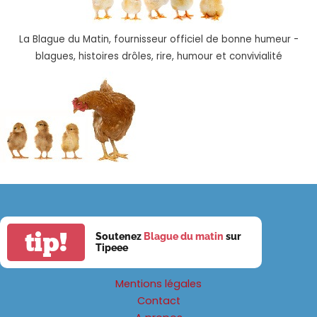
La Blague du Matin, fournisseur officiel de bonne humeur -
blagues, histoires drôles, rire, humour et convivialité
tip!
Soutenez
Blague du matin
sur
Tipeee
Mentions légales
Contact