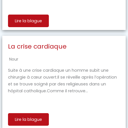
Lire la blague
La crise cardiaque
Nour
Suite à une crise cardiaque un homme subit une
chirurgie à cœur ouvert.Il se réveille après l’opération
et se trouve soigné par des religieuses dans un
hôpital catholique.Comme il retrouve...
Lire la blague