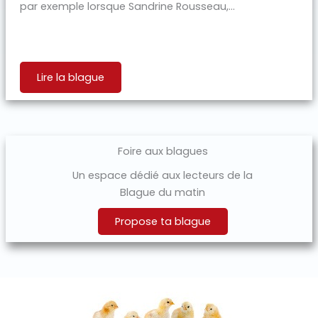
par exemple lorsque Sandrine Rousseau,...
Lire la blague
Foire aux blagues
Un espace dédié aux lecteurs de la
Blague du matin
Propose ta blague