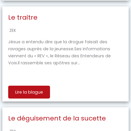
Le traitre
ZEK
Jésus a entendu dire que la drogue faisait des
ravages auprès de la jeunesse.Ses informations
viennent du « REV », le Réseau des Entendeurs de
Voix.Il rassemble ses apôtres sur...
Lire la blague
Le déguisement de la sucette