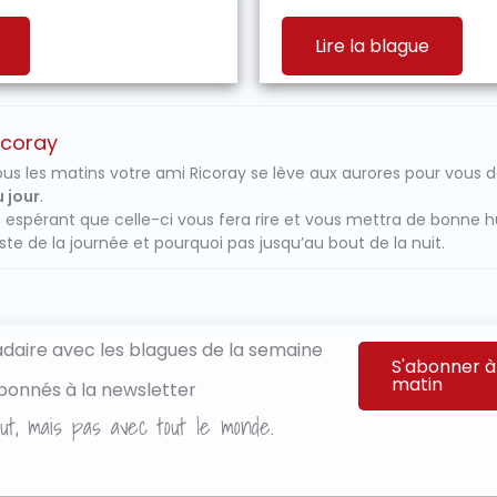
Lire la blague
icoray
us les matins votre ami Ricoray se lève aux aurores pour vous 
 jour
.
 espérant que celle-ci vous fera rire et vous mettra de bonne 
ste de la journée et pourquoi pas jusqu’au bout de la nuit.
aire avec les blagues de la semaine
S'abonner à
matin
bonnés à la newsletter
ut, mais pas avec tout le monde.