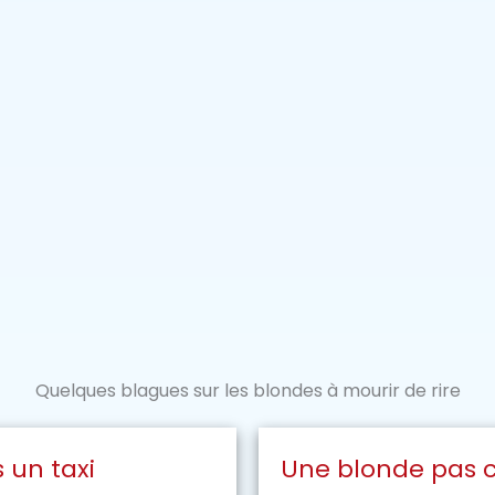
Quelques blagues sur les blondes à mourir de rire
 un taxi
Une blonde pas 