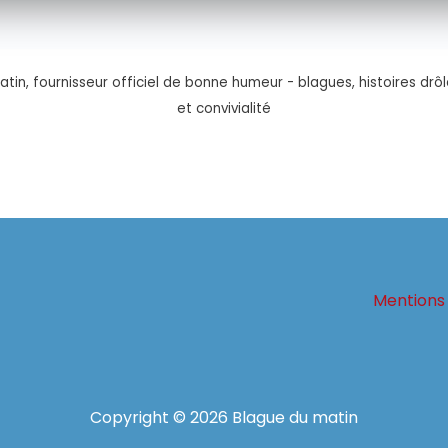
tin, fournisseur officiel de bonne humeur - blagues, histoires drôl
et convivialité
Mentions 
Copyright © 2026 Blague du matin