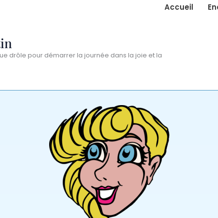
Accueil
En
in
ue drôle pour démarrer la journée dans la joie et la