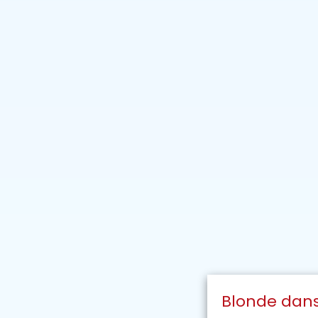
Blonde dans