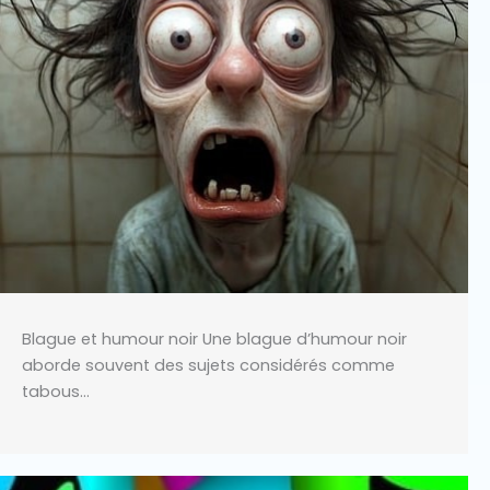
Blague et humour noir Une blague d’humour noir
aborde souvent des sujets considérés comme
tabous…