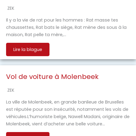
ZEK
Il y a la vie de rat pour les hommes : Rat masse tes
chaussettes, Rat bats le siège, Rat mène des sous à la
maison, Rat pelle ta mère,…
Lire la blague
Vol de voiture à Molenbeek
ZEK
La ville de Molenbeek, en grande banlieue de Bruxelles
est réputée pour son insécurité, notamment les vols de
véhicules.L’humoriste belge, Nawell Madani, originaire de
Molenbeek, vient d’acheter une belle voiture…