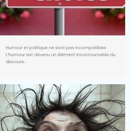
Humour et politique ne sont pas incompatibles
L’humour est devenu un élément incontournable du
discours…