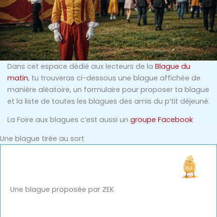
Dans cet espace dédié aux lecteurs de la
Blague du
matin
, tu trouveras ci-dessous une blague affichée de
manière aléatoire, un formulaire pour proposer ta blague
et la liste de toutes les blagues des amis du p’tit déjeuné.
La Foire aux blagues c’est aussi un
groupe Facebook
Une blague tirée au sort
Une blague proposée par ZEK