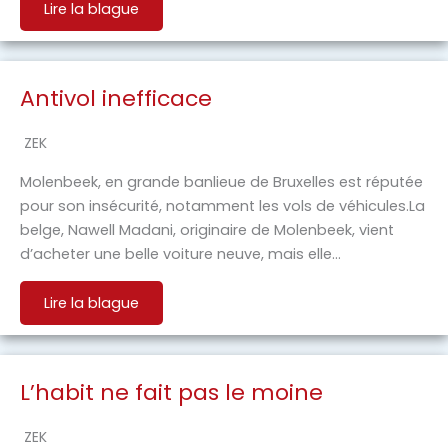
Lire la blague
Antivol inefficace
ZEK
Molenbeek, en grande banlieue de Bruxelles est réputée
pour son insécurité, notamment les vols de véhicules.La
belge, Nawell Madani, originaire de Molenbeek, vient
d’acheter une belle voiture neuve, mais elle…
Lire la blague
L’habit ne fait pas le moine
ZEK