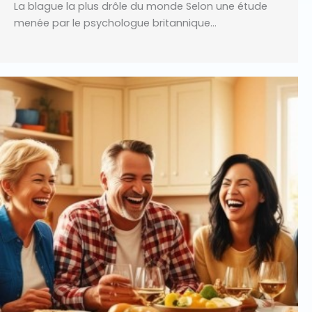
La blague la plus drôle du monde Selon une étude
menée par le psychologue britannique…