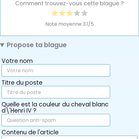
Comment trouvez-vous cette blague ?
Note moyenne
3.1
/5
Propose ta blague
Votre nom
Titre du poste
Quelle est la couleur du cheval blanc
d\'Henri IV ?
Contenu de l'article