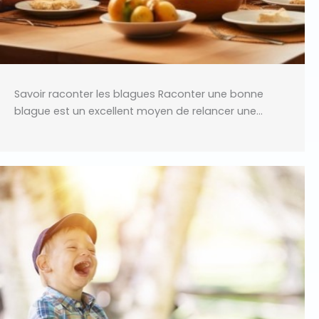
Savoir raconter les blagues Raconter une bonne
blague est un excellent moyen de relancer une…