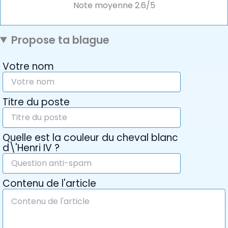
Note moyenne
2.6
/5
Propose ta blague
Votre nom
Titre du poste
Quelle est la couleur du cheval blanc
d\'Henri IV ?
Contenu de l'article