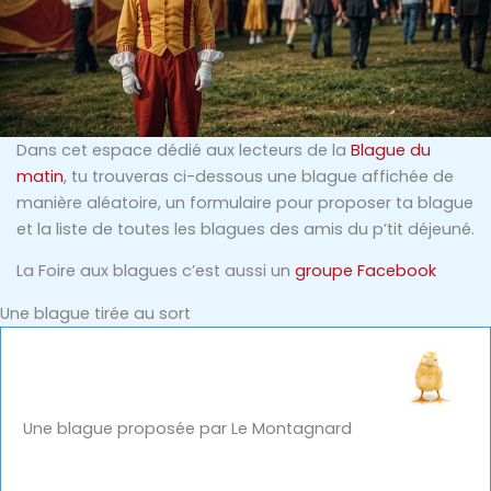
Dans cet espace dédié aux lecteurs de la
Blague du
matin
, tu trouveras ci-dessous une blague affichée de
manière aléatoire, un formulaire pour proposer ta blague
et la liste de toutes les blagues des amis du p’tit déjeuné.
La Foire aux blagues c’est aussi un
groupe Facebook
Une blague tirée au sort
Une blague proposée par Le Montagnard