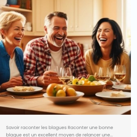
Savoir raconter les blagues Raconter une bonne
blague est un excellent moyen de relancer une…