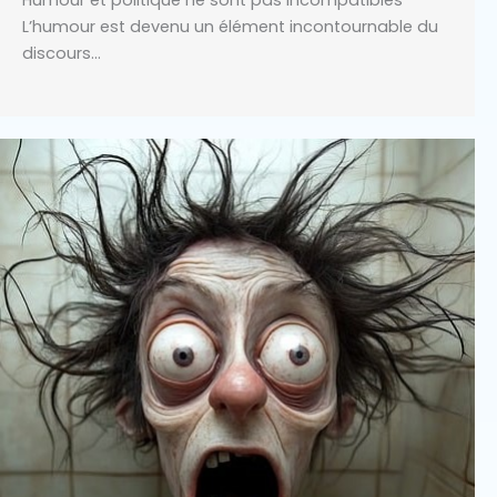
L’humour est devenu un élément incontournable du
discours…