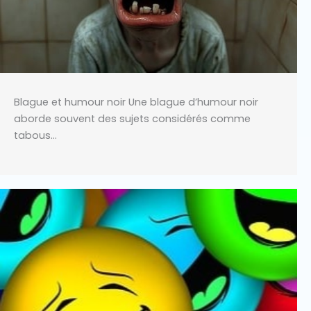
Blague et humour noir Une blague d’humour noir
aborde souvent des sujets considérés comme
tabous…