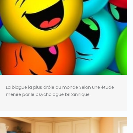
La blague la plus drôle du monde Selon une étude
menée par le psychologue britannique…