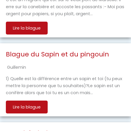
erre sur la canebière et accoste les passants :- Moi pas
argent pour papiers, si you plaît, argent…
Lire la blague
Blague du Sapin et du pingouin
Guillemin
1) Quelle est la différence entre un sapin et toi (tu peux
mettre la personne que tu souhaites)?Le sapin est un
conifère alors que toi tu es un con mais…
Lire la blague