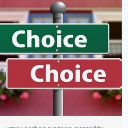
Humour et politique ne sont pas incompatibles