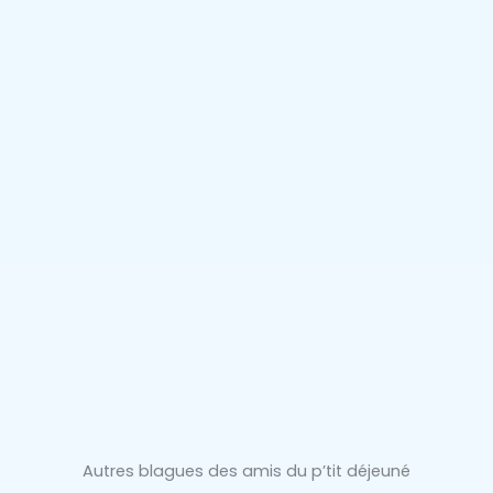
Autres blagues des amis du p’tit déjeuné