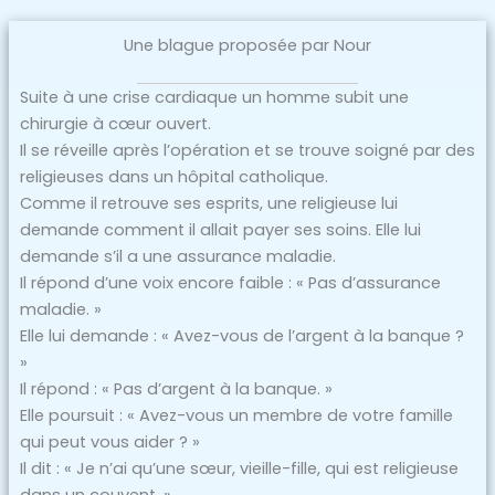
Une blague proposée par Nour
Suite à une crise cardiaque un homme subit une
chirurgie à cœur ouvert.
Il se réveille après l’opération et se trouve soigné par des
religieuses dans un hôpital catholique.
Comme il retrouve ses esprits, une religieuse lui
demande comment il allait payer ses soins. Elle lui
demande s’il a une assurance maladie.
Il répond d’une voix encore faible : « Pas d’assurance
maladie. »
Elle lui demande : « Avez-vous de l’argent à la banque ?
»
Il répond : « Pas d’argent à la banque. »
Elle poursuit : « Avez-vous un membre de votre famille
qui peut vous aider ? »
Il dit : « Je n’ai qu’une sœur, vieille-fille, qui est religieuse