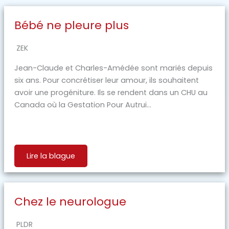
Bébé ne pleure plus
ZEK
Jean-Claude et Charles-Amédée sont mariés depuis
six ans. Pour concrétiser leur amour, ils souhaitent
avoir une progéniture. Ils se rendent dans un CHU au
Canada où la Gestation Pour Autrui...
Lire la blague
Chez le neurologue
PLDR