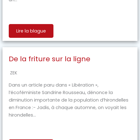
Lire la blague
De la friture sur la ligne
ZEK
Dans un article paru dans « Libération »,
l’écoféministe Sandrine Rousseau, dénonce la
diminution importante de la population d’hirondelles
en France :- Jadis, à chaque automne, on voyait les
hirondelles...