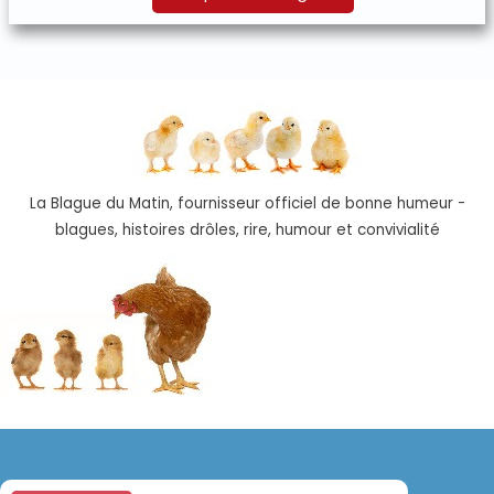
La Blague du Matin, fournisseur officiel de bonne humeur -
blagues, histoires drôles, rire, humour et convivialité