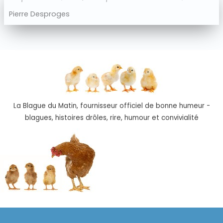
Pierre Desproges
La Blague du Matin, fournisseur officiel de bonne humeur -
blagues, histoires drôles, rire, humour et convivialité