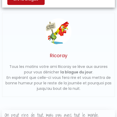
Ricoray
Tous les matins votre ami Ricoray se lève aux aurores
pour vous dénicher
la blague du jour
.
En espérant que celle-ci vous fera rire et vous mettra de
bonne humeur pour le reste de la journée et pourquoi pas
jusqu’au bout de la nuit.
On peut rire de tout, mais pas avec tout le monde.