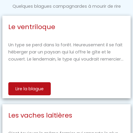
Quelques blagues campagnardes à mourir de rire
Le ventriloque
Un type se perd dans la forêt. Heureusement il se fait
héberger par un paysan qui lui offre le gîte et le
couvert. Le lendemain, le type qui voudrait remercier...
Lire la blague
Les vaches laitières