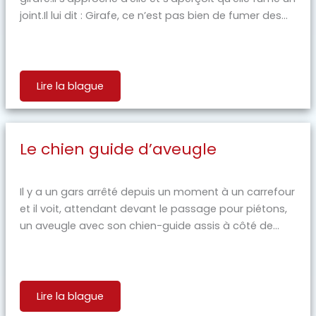
joint.Il lui dit : Girafe, ce n’est pas bien de fumer des...
Lire la blague
Le chien guide d’aveugle
Il y a un gars arrêté depuis un moment à un carrefour
et il voit, attendant devant le passage pour piétons,
un aveugle avec son chien-guide assis à côté de...
Lire la blague