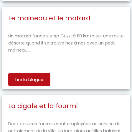
Le moineau et le motard
Un motard fonce sur sa Guzzi à 110 km/h sur une route
déserte quand il se trouve nez à nez avec un petit
moineau...
Lire la blague
La cigale et la fourmi
Deux pauvres fourmis sont employées au service du
nettoiement de la ville. Un jour, alors qu’elles balaient