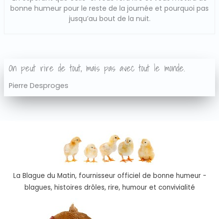
bonne humeur pour le reste de la journée et pourquoi pas
jusqu’au bout de la nuit.
On peut rire de tout, mais pas avec tout le monde.
Pierre Desproges
La Blague du Matin, fournisseur officiel de bonne humeur -
blagues, histoires drôles, rire, humour et convivialité