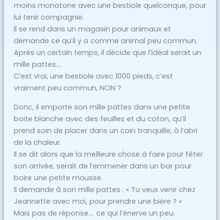
moins monotone avec une bestiole quelconque, pour
lui tenir compagnie.
Il se rend dans un magasin pour animaux et
demande ce qu’il y a comme animal peu commun.
Après un certain temps, il décide que l’idéal serait un
mille pattes….
C’est vrai, une bestiole avec 1000 pieds, c’est
vraiment peu commun, NON ?
Donc, il emporte son mille pattes dans une petite
boite blanche avec des feuilles et du coton, qu’il
prend soin de placer dans un coin tranquille, à l’abri
de la chaleur.
Il se dit alors que la meilleure chose à faire pour fêter
son arrivée, serait de l’emmener dans un bar pour
boire une petite mousse.
Il demande à son mille pattes : « Tu veux venir chez
Jeannette avec moi, pour prendre une bière ? »
Mais pas de réponse…. ce qui l’énerve un peu.