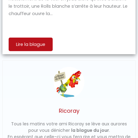
le trottoir, une Rolls blanche s’arrête à leur hauteur. Le
chauffeur ouvre la...
Lire la blague
Ricoray
Tous les matins votre ami Ricoray se lève aux aurores
pour vous dénicher
la blague du jour
.
En espérant que celle-ci vous fera rire et vous mettra de