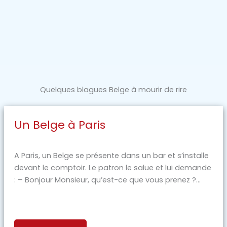
Quelques blagues Belge à mourir de rire
Un Belge à Paris
A Paris, un Belge se présente dans un bar et s’installe
devant le comptoir. Le patron le salue et lui demande
: – Bonjour Monsieur, qu’est-ce que vous prenez ?...