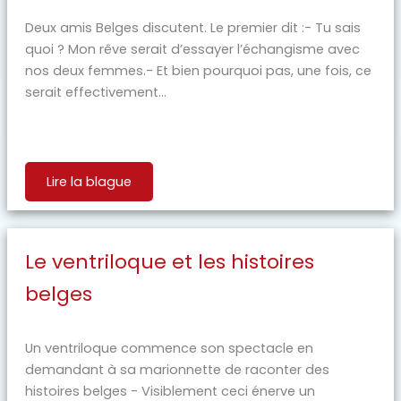
Deux amis Belges discutent. Le premier dit :- Tu sais
quoi ? Mon rêve serait d’essayer l’échangisme avec
nos deux femmes.- Et bien pourquoi pas, une fois, ce
serait effectivement...
Lire la blague
Le ventriloque et les histoires
belges
Un ventriloque commence son spectacle en
demandant à sa marionnette de raconter des
histoires belges - Visiblement ceci énerve un