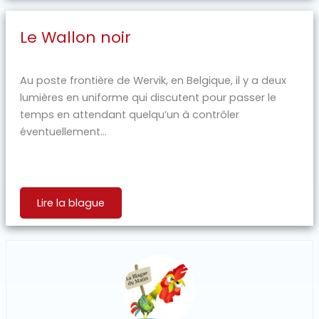
Le Wallon noir
Au poste frontière de Wervik, en Belgique, il y a deux
lumières en uniforme qui discutent pour passer le
temps en attendant quelqu’un à contrôler
éventuellement…
Lire la blague