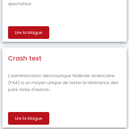
spectateur
Lire la blague
Crash test
L'administration aéronautique fédérale américaine
(FAA) a un moyen unique de tester la résistance des
pare-brise d'avions...
Lire la blague