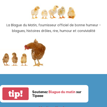
La Blague du Matin, fournisseur officiel de bonne humeur -
blagues, histoires drôles, rire, humour et convivialité
tip!
Soutenez
Blague du matin
sur
Tipeee