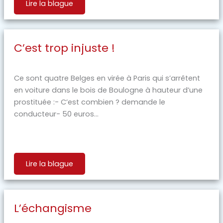
Lire la blague
C’est trop injuste !
Ce sont quatre Belges en virée à Paris qui s’arrêtent
en voiture dans le bois de Boulogne à hauteur d’une
prostituée :- C’est combien ? demande le
conducteur- 50 euros...
Lire la blague
L’échangisme