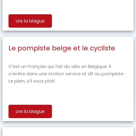
Lire la blague
Le pompiste belge et le cycliste
C'est un Français qui fait du vélo en Belgique. Il
s'arrête dans une station service et dit au pompiste :
Le plein, s'il vous plaît
Lire la blague