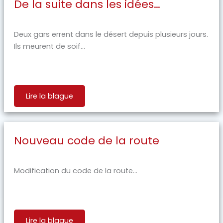
De la suite dans les idées…
Deux gars errent dans le désert depuis plusieurs jours.
Ils meurent de soif...
Lire la blague
Nouveau code de la route
Modification du code de la route...
Lire la blague