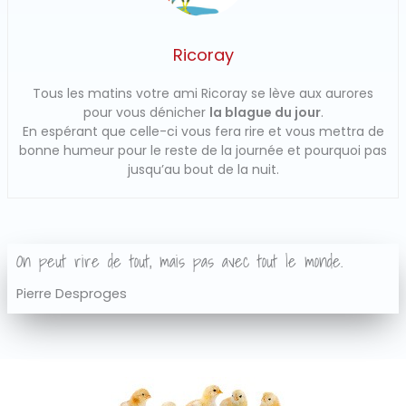
Ricoray
Tous les matins votre ami Ricoray se lève aux aurores
pour vous dénicher
la blague du jour
.
En espérant que celle-ci vous fera rire et vous mettra de
bonne humeur pour le reste de la journée et pourquoi pas
jusqu’au bout de la nuit.
On peut rire de tout, mais pas avec tout le monde.
Pierre Desproges