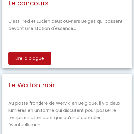
Le concours
C'est Fred et Lucien deux ouvriers Belges qui passent
devant une station d'essence...
Lire la blague
Le Wallon noir
Au poste frontière de Wervik, en Belgique, il y a deux
lumières en uniforme qui discutent pour passer le
temps en attendant quelqu’un à contrôler
éventuellement…