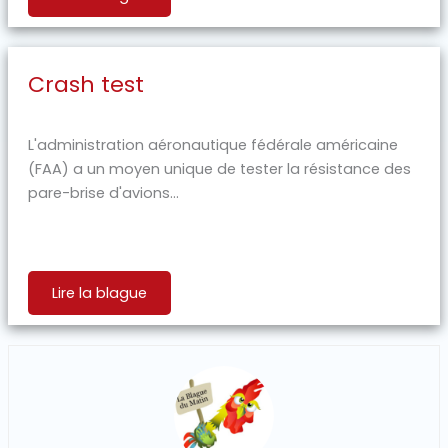
Crash test
L'administration aéronautique fédérale américaine
(FAA) a un moyen unique de tester la résistance des
pare-brise d'avions...
Lire la blague