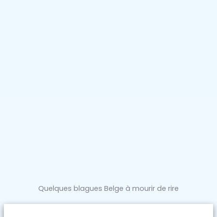
Quelques blagues Belge à mourir de rire