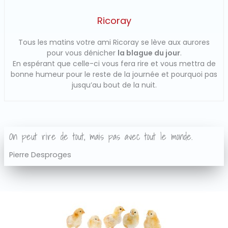
Ricoray
Tous les matins votre ami Ricoray se lève aux aurores
pour vous dénicher
la blague du jour
.
En espérant que celle-ci vous fera rire et vous mettra de
bonne humeur pour le reste de la journée et pourquoi pas
jusqu’au bout de la nuit.
On peut rire de tout, mais pas avec tout le monde.
Pierre Desproges