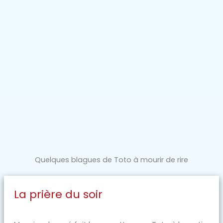
Quelques blagues de Toto à mourir de rire
La prière du soir