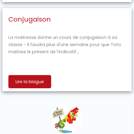
Conjugaison
La maitresse donne un cours de conjugaison à sa
classe - Il faudra plus d'une semaine pour que Toto
maitrise le présent de l'indicatif...
Lire la blague