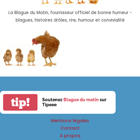
La Blague du Matin, fournisseur officiel de bonne humeur -
blagues, histoires drôles, rire, humour et convivialité
tip!
Soutenez
Blague du matin
sur
Tipeee
Mentions légales
Contact
A propos