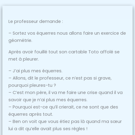
Le professeur demande :
– Sortez vos équerres nous allons faire un exercice de
géométrie.
Après avoir fouillé tout son cartable Toto affolé se
met à pleurer.
– J’ai plus mes équerres.
– Allons, dit le professeur, ce n’est pas si grave,
pourquoi pleures-tu ?
– C’est mon père, il va me faire une crise quand il va
savoir que je n’ai plus mes équerres.
– Pourquoi est-ce qu’il crierait, ce ne sont que des
équerres après tout.
– Ben on voit que vous étiez pas là quand ma sœur
lui a dit qu’elle avait plus ses règles !