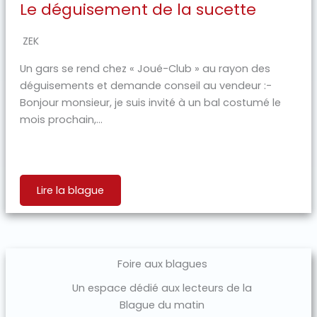
Le déguisement de la sucette
ZEK
Un gars se rend chez « Joué-Club » au rayon des
déguisements et demande conseil au vendeur :-
Bonjour monsieur, je suis invité à un bal costumé le
mois prochain,...
Lire la blague
Foire aux blagues
Un espace dédié aux lecteurs de la
Blague du matin