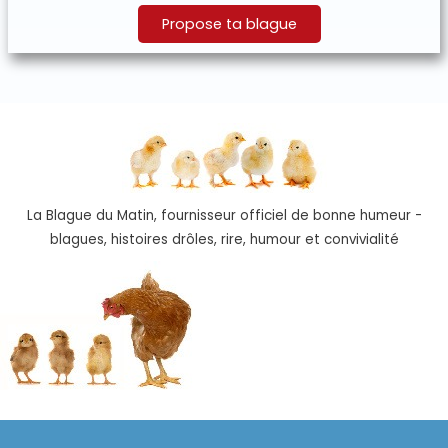
Propose ta blague
La Blague du Matin, fournisseur officiel de bonne humeur -
blagues, histoires drôles, rire, humour et convivialité