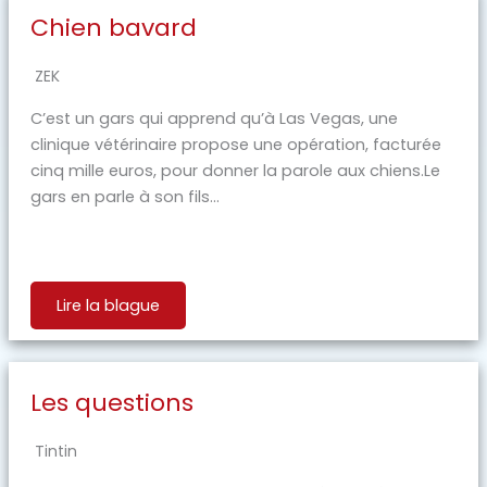
Chien bavard
ZEK
C’est un gars qui apprend qu’à Las Vegas, une
clinique vétérinaire propose une opération, facturée
cinq mille euros, pour donner la parole aux chiens.Le
gars en parle à son fils...
Lire la blague
Les questions
Tintin