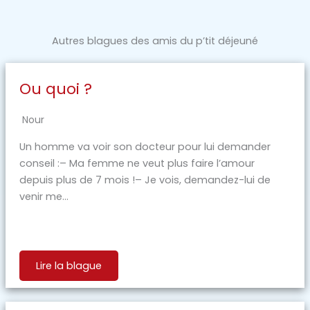
Autres blagues des amis du p’tit déjeuné
Ou quoi ?
Nour
Un homme va voir son docteur pour lui demander
conseil :– Ma femme ne veut plus faire l’amour
depuis plus de 7 mois !– Je vois, demandez-lui de
venir me...
Lire la blague