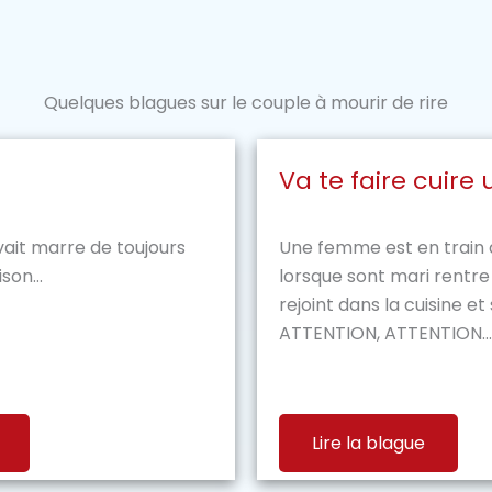
Quelques blagues sur le couple à mourir de rire
Va te faire cuire
it marre de toujours
Une femme est en train 
son...
lorsque sont mari rentre à
rejoint dans la cuisine et
ATTENTION, ATTENTION...
Lire la blague