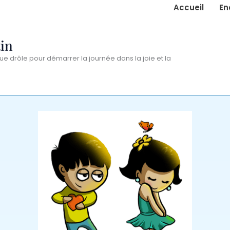
Accueil
En
in
ue drôle pour démarrer la journée dans la joie et la