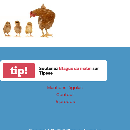
tip!
Soutenez
Blague du matin
sur
Tipeee
Mentions légales
Contact
A propos