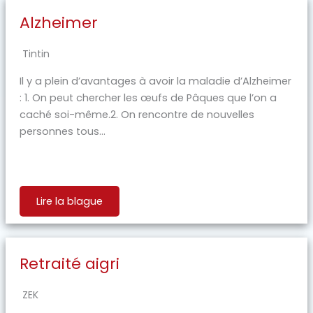
Alzheimer
Tintin
Il y a plein d’avantages à avoir la maladie d’Alzheimer
: 1. On peut chercher les œufs de Pâques que l’on a
caché soi-même.2. On rencontre de nouvelles
personnes tous...
Lire la blague
Retraité aigri
ZEK