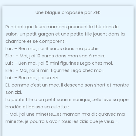
Une blague proposée par ZEK
Pendant que leurs mamans prennent le thé dans le
salon, un petit garçon et une petite fille jouent dans la
chambre et se comparent :
Lui : – Ben moi, j’ai 6 euros dans ma poche.
Elle : – Moi, j’ai 10 euros dans mon sac à main.
Lui : – Ben moi, j’ai 5 mini figurines Lego chez moi.
Elle : – Moi, j’ai 8 mini figurines Lego chez moi.
Lui : – Ben moi, j’ai un zizi.
Et, comme c’est un mec, il descend son short et montre
son zizi.
La petite fille a un petit sourire ironique,…elle lève sa jupe
brodée et baisse sa culotte :
– Moi, j’ai une minette,…et maman m’a dit qu’avec ma
minette, je pourrais avoir tous les zizis que je veux !…