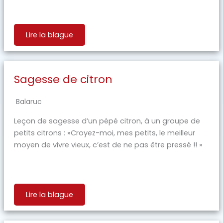
Lire la blague
Sagesse de citron
Balaruc
Leçon de sagesse d’un pépé citron, à un groupe de
petits citrons : »Croyez-moi, mes petits, le meilleur
moyen de vivre vieux, c’est de ne pas être pressé !! »
Lire la blague