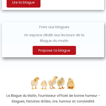
Lire la blague
Foire aux blagues
Un espace dédié aux lecteurs de la
Blague du matin
Propose ta blague
La Blague du Matin, fournisseur officiel de bonne humeur -
blagues, histoires drôles, rire, humour et convivialité