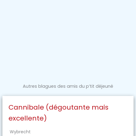
Autres blagues des amis du p’tit déjeuné
Cannibale (dégoutante mais
excellente)
Wybrecht