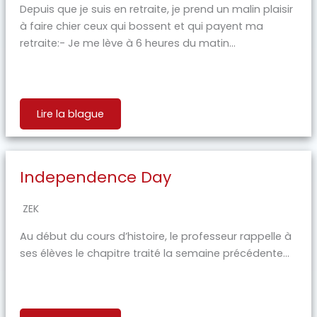
Depuis que je suis en retraite, je prend un malin plaisir
à faire chier ceux qui bossent et qui payent ma
retraite:- Je me lève à 6 heures du matin...
Lire la blague
Independence Day
ZEK
Au début du cours d’histoire, le professeur rappelle à
ses élèves le chapitre traité la semaine précédente...