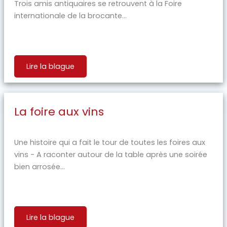
Trois amis antiquaires se retrouvent à la Foire
internationale de la brocante...
Lire la blague
La foire aux vins
Une histoire qui a fait le tour de toutes les foires aux
vins - A raconter autour de la table après une soirée
bien arrosée...
Lire la blague