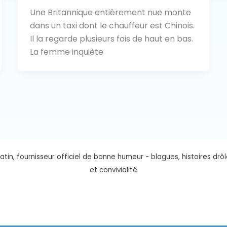
Une Britannique entièrement nue monte
dans un taxi dont le chauffeur est Chinois.
Il la regarde plusieurs fois de haut en bas.
La femme inquiète
tin, fournisseur officiel de bonne humeur - blagues, histoires drôl
et convivialité