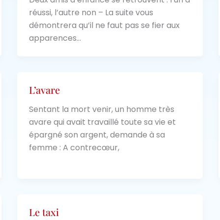
réussi, l’autre non – La suite vous
démontrera qu’il ne faut pas se fier aux
apparences…
L’avare
Sentant la mort venir, un homme très
avare qui avait travaillé toute sa vie et
épargné son argent, demande à sa
femme : A contrecœur,
Le taxi