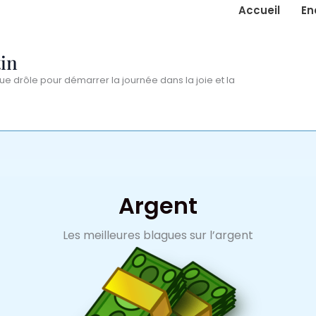
Accueil
En
in
ue drôle pour démarrer la journée dans la joie et la
Argent
Les meilleures blagues sur l’argent