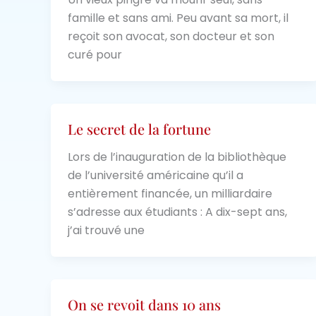
famille et sans ami. Peu avant sa mort, il
reçoit son avocat, son docteur et son
curé pour
Le secret de la fortune
Lors de l’inauguration de la bibliothèque
de l’université américaine qu’il a
entièrement financée, un milliardaire
s’adresse aux étudiants : A dix-sept ans,
j’ai trouvé une
On se revoit dans 10 ans