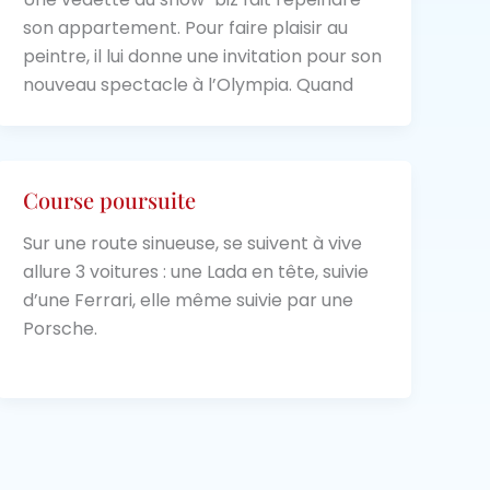
son appartement. Pour faire plaisir au
peintre, il lui donne une invitation pour son
nouveau spectacle à l’Olympia. Quand
Course poursuite
Sur une route sinueuse, se suivent à vive
allure 3 voitures : une Lada en tête, suivie
d’une Ferrari, elle même suivie par une
Porsche.