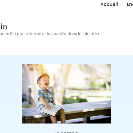
Accueil
En
in
ue drôle pour démarrer la journée dans la joie et la