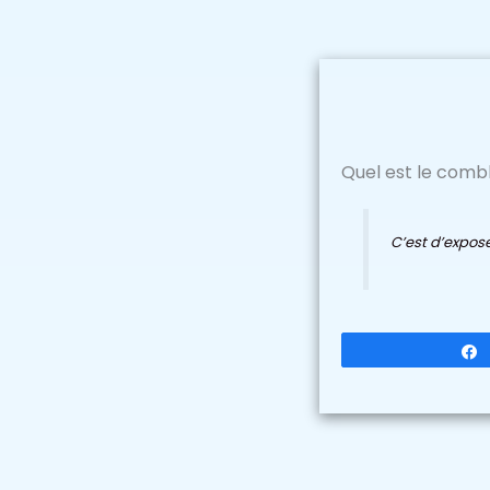
Quel est le comb
C’est d’expose