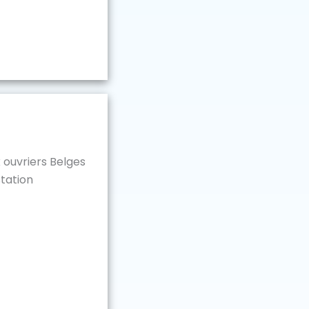
 ouvriers Belges
tation