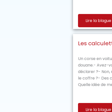
Lire la blague
Les calculet
Un corse en voitu
douane.- Avez-v
déclarer ?- Non, 
le coffre ?- Des 
Quelle idée de me
Lire la blague