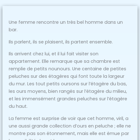
Une femme rencontre un très bel homme dans un
bar.
Ils parlent, ils se plaisent, ils partent ensemble.
Ils arrivent chez lui, et il lui fait visiter son
appartement. Elle remarque que sa chambre est
remplie de petits nounours. Une centaine de petites
peluches sur des étagères qui font toute la largeur
du mur. Les tout petits oursons sur l’étagère du bas,
les ours moyens, bien rangés sur l’étagère du milieu,
et les immensément grandes peluches sur l’étagère
du haut.
La femme est surprise de voir que cet homme, viril, a
une aussi grande collection d’ours en peluche ; elle ne
montre pas son étonnement, mais elle est émue par