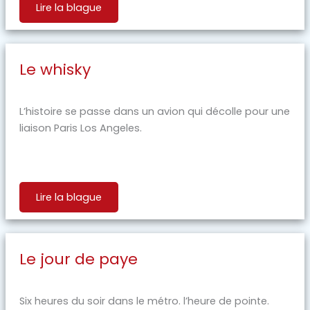
Lire la blague
Le whisky
L’histoire se passe dans un avion qui décolle pour une
liaison Paris Los Angeles.
Lire la blague
Le jour de paye
Six heures du soir dans le métro. l’heure de pointe.