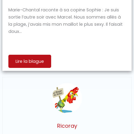
Marie-Chantal raconte à sa copine Sophie : Je suis
sortie l’autre soir avec Marcel. Nous sommes allés à
la plage, j’avais mis mon maillot le plus sexy. Il faisait
doux...
Lire la blague
Ricoray