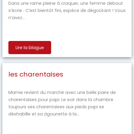
Dans une rame pleine à craquer, une femme debout
s’écrie : C’est bientôt fini, espèce de dégoûtant ! Vous
n’avez...
Lire la blague
les charentaises
Mamie revient du marché avec une belle paire de
charentaises pour papi. Le soir dans la chambre
toujours ses charentaises aux pieds papi se
déshabille et sa zigounette à la...