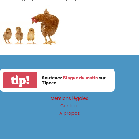
tip!
Soutenez
Blague du matin
sur
Tipeee
Mentions légales
Contact
A propos