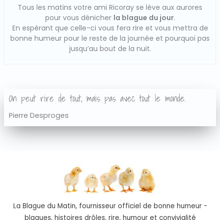
Tous les matins votre ami Ricoray se lève aux aurores
pour vous dénicher
la blague du jour
.
En espérant que celle-ci vous fera rire et vous mettra de
bonne humeur pour le reste de la journée et pourquoi pas
jusqu’au bout de la nuit.
On peut rire de tout, mais pas avec tout le monde.
Pierre Desproges
La Blague du Matin, fournisseur officiel de bonne humeur -
blagues, histoires drôles, rire, humour et convivialité