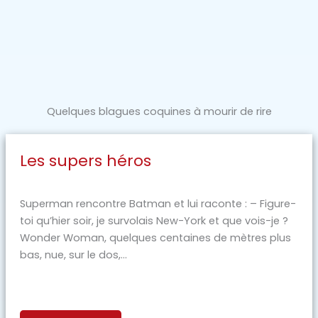
Quelques blagues coquines à mourir de rire
Les supers héros
Superman rencontre Batman et lui raconte : – Figure-
toi qu’hier soir, je survolais New-York et que vois-je ?
Wonder Woman, quelques centaines de mètres plus
bas, nue, sur le dos,...