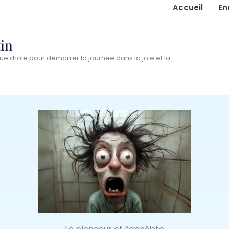
Accueil
En
in
ue drôle pour démarrer la journée dans la joie et la