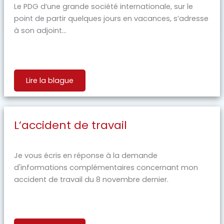
Le PDG d’une grande société internationale, sur le
point de partir quelques jours en vacances, s’adresse
à son adjoint...
Lire la blague
L’accident de travail
Je vous écris en réponse à la demande
d'informations complémentaires concernant mon
accident de travail du 8 novembre dernier.