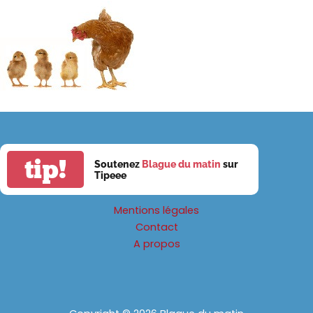
tip!
Soutenez
Blague du matin
sur
Tipeee
Mentions légales
Contact
A propos