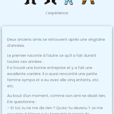
L’expérience
Deux anciens amis se retrouvent après une vingtaine
d’années.
Le premier raconte à l’autre ce qu’il a fait durant
toutes ces années :
Il a trouvé une bonne entreprise et y a fait une
excellente carrière. Il a aussi rencontré une petite
femme sympa et a eu avec elle cinq enfants, etc.
etc.
Au bout d’un moment, comme son ami ne disait rien,
il le questionne :
– Et toi, tu ne me dis rien ? Qu’es-tu devenu ? Je me