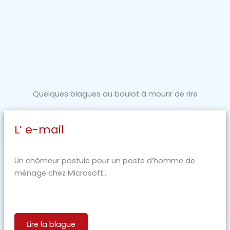
Quelques blagues au boulot à mourir de rire
L’ e-mail
Un chômeur postule pour un poste d’homme de
ménage chez Microsoft...
Lire la blague