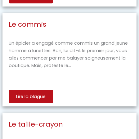
Le commis
Un épicier a engagé comme commis un grand jeune
homme à lunettes. Bon, lui dit-il, le premier jour, vous
allez commencer par me balayer soigneusement la
boutique. Mais, proteste le...
Lire la blague
Le taille-crayon