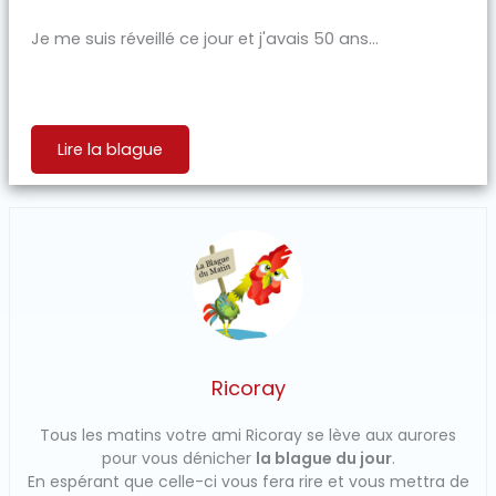
Je me suis réveillé ce jour et j'avais 50 ans...
Lire la blague
Ricoray
Tous les matins votre ami Ricoray se lève aux aurores
pour vous dénicher
la blague du jour
.
En espérant que celle-ci vous fera rire et vous mettra de