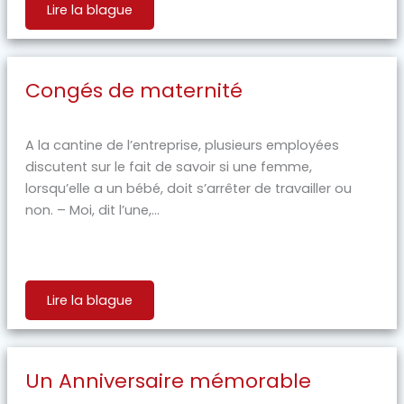
Lire la blague
Congés de maternité
A la cantine de l’entreprise, plusieurs employées
discutent sur le fait de savoir si une femme,
lorsqu’elle a un bébé, doit s’arrêter de travailler ou
non. – Moi, dit l’une,...
Lire la blague
Un Anniversaire mémorable